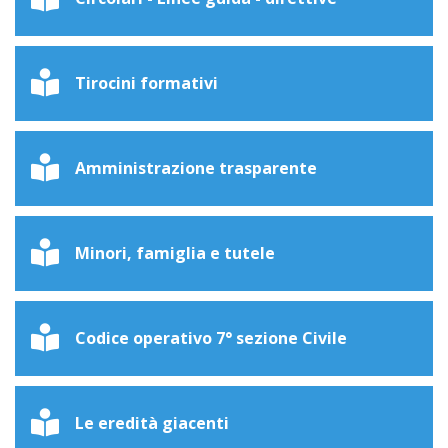
Tirocini formativi
Amministrazione trasparente
Minori, famiglia e tutele
Codice operativo 7° sezione Civile
Le eredità giacenti