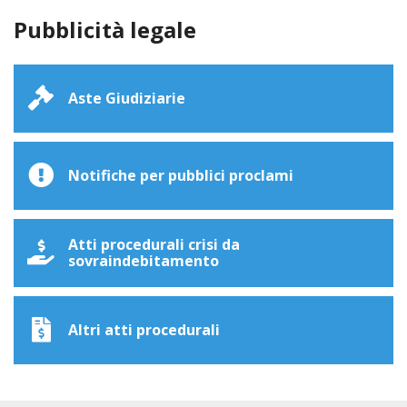
Pubblicità legale
Aste Giudiziarie
Notifiche per pubblici proclami
Atti procedurali crisi da
sovraindebitamento
Altri atti procedurali