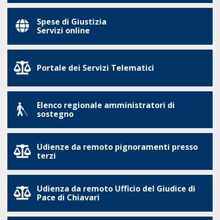
Spese di Giustizia
Servizi online
Portale dei Servizi Telematici
Elenco regionale amministratori di
sostegno
Udienze da remoto pignoramenti presso
terzi
Udienza da remoto Ufficio del Giudice di
Pace di Chiavari