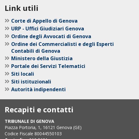
Link utili
Corte di Appello di Genova
URP - Uffici Giudiziari Genova
Ordine degli Avvocati di Genova
Ordine dei Commercialisti e degli Esperti
Contabili di Genova
Ministero della Giustizia
Portale dei Servizi Telematici
Siti locali
Siti istituzionali
Autorità indipendenti
Recapiti e contatti
TRIBUNALE DI GENOVA
Piazza Portoria, 1, 16121 Genova (GE)
Codice Fiscale 80044550103