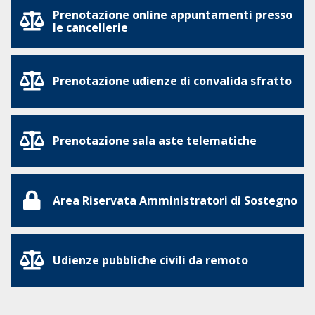
Prenotazione online appuntamenti presso
le cancellerie
Prenotazione udienze di convalida sfratto
Prenotazione sala aste telematiche
Area Riservata Amministratori di Sostegno
Udienze pubbliche civili da remoto