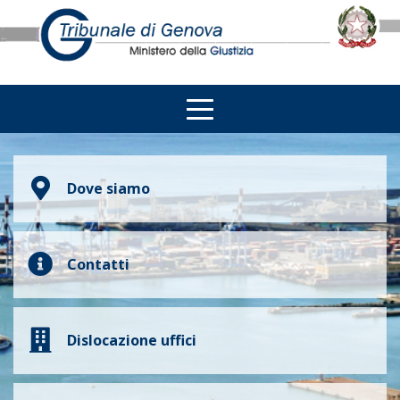
Dove siamo
Contatti
Dislocazione uffici