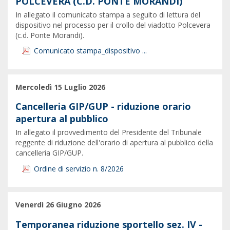
POLCEVERA (C.D. PONTE MORANDI)
In allegato il comunicato stampa a seguito di lettura del
dispositivo nel processo per il crollo del viadotto Polcevera
(c.d. Ponte Morandi).
Comunicato stampa_dispositivo ...
Mercoledì 15 Luglio 2026
Cancelleria GIP/GUP - riduzione orario
apertura al pubblico
In allegato il provvedimento del Presidente del Tribunale
reggente di riduzione dell'orario di apertura al pubblico della
cancelleria GIP/GUP.
Ordine di servizio n. 8/2026
Venerdì 26 Giugno 2026
Temporanea riduzione sportello sez. IV -