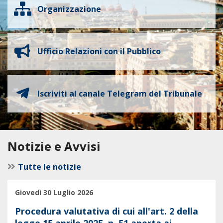
Organizzazione
Ufficio Relazioni con il Pubblico
Iscriviti al canale Telegram del Tribunale
Notizie e Avvisi
Tutte le notizie
Giovedì 30 Luglio 2026
Procedura valutativa di cui all'art. 2 della