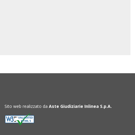
Sito web realizzato da
Aste Giudiziarie Inlinea S.p.A.