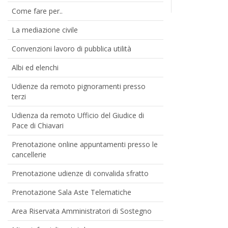
Come fare per..
La mediazione civile
Convenzioni lavoro di pubblica utilità
Albi ed elenchi
Udienze da remoto pignoramenti presso
terzi
Udienza da remoto Ufficio del Giudice di
Pace di Chiavari
Prenotazione online appuntamenti presso le
cancellerie
Prenotazione udienze di convalida sfratto
Prenotazione Sala Aste Telematiche
Area Riservata Amministratori di Sostegno