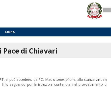
LINKS
 Pace di Chiavari
FT, si può accedere, da PC, Mac o
smartphone
, alla stanza virtuale
i link, seguendo poi le istruzioni contenute nel provvedimento di