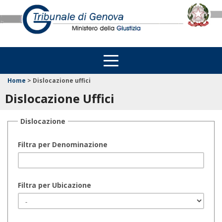
Home
>
Dislocazione uffici
Dislocazione Uffici
Dislocazione
Filtra per Denominazione
Filtra per Ubicazione