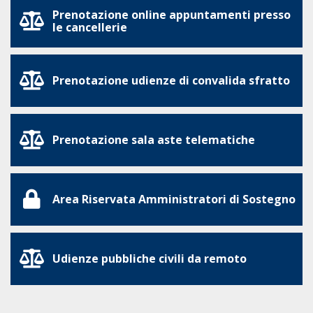
Prenotazione online appuntamenti presso
le cancellerie
Prenotazione udienze di convalida sfratto
Prenotazione sala aste telematiche
Area Riservata Amministratori di Sostegno
Udienze pubbliche civili da remoto