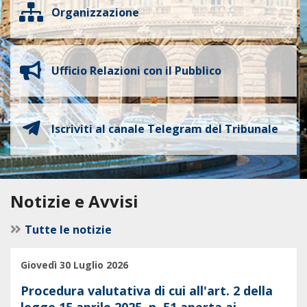
Organizzazione
Ufficio Relazioni con il Pubblico
Iscriviti al canale Telegram del Tribunale
Notizie e Avvisi
Tutte le notizie
Giovedì 30 Luglio 2026
Procedura valutativa di cui all'art. 2 della