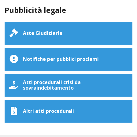
Pubblicità legale
Aste Giudiziarie
Notifiche per pubblici proclami
Atti procedurali crisi da
sovraindebitamento
Altri atti procedurali