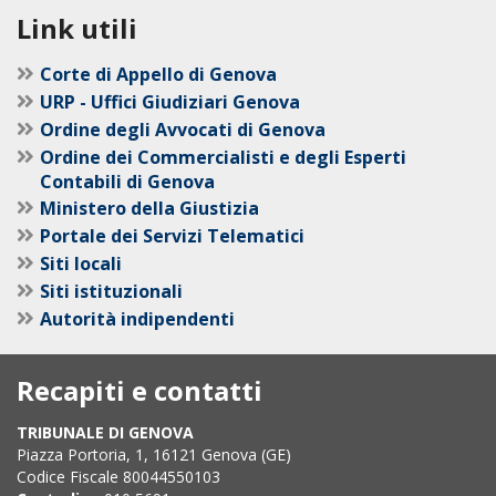
Link utili
Corte di Appello di Genova
URP - Uffici Giudiziari Genova
Ordine degli Avvocati di Genova
Ordine dei Commercialisti e degli Esperti
Contabili di Genova
Ministero della Giustizia
Portale dei Servizi Telematici
Siti locali
Siti istituzionali
Autorità indipendenti
Recapiti e contatti
TRIBUNALE DI GENOVA
Piazza Portoria, 1, 16121 Genova (GE)
Codice Fiscale 80044550103