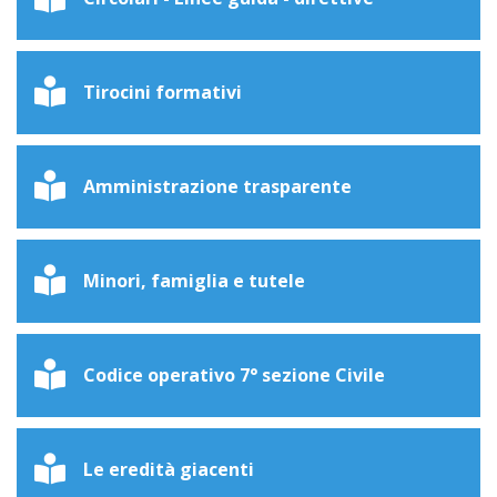
Tirocini formativi
Amministrazione trasparente
Minori, famiglia e tutele
Codice operativo 7° sezione Civile
Le eredità giacenti