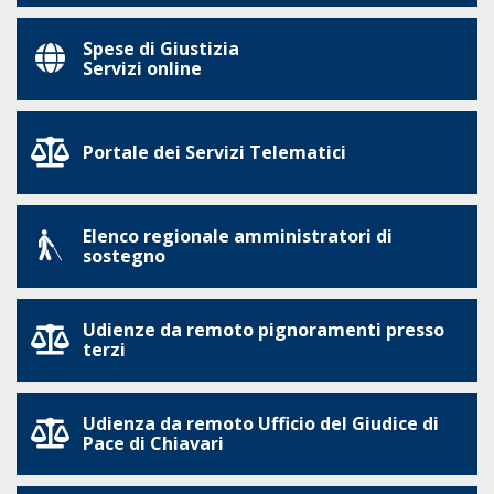
Spese di Giustizia
Servizi online
Portale dei Servizi Telematici
Elenco regionale amministratori di
sostegno
Udienze da remoto pignoramenti presso
terzi
Udienza da remoto Ufficio del Giudice di
Pace di Chiavari