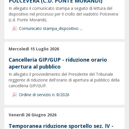
POLCEVERA (C.D. PONTE MORANDI)
In allegato il comunicato stampa a seguito di lettura del
dispositivo nel processo per il crollo del viadotto Polcevera
(c.d. Ponte Morandi).
Comunicato stampa_dispositivo ...
Mercoledì 15 Luglio 2026
Cancelleria GIP/GUP - riduzione orario
apertura al pubblico
In allegato il provvedimento del Presidente del Tribunale
reggente di riduzione dell'orario di apertura al pubblico della
cancelleria GIP/GUP.
Ordine di servizio n. 8/2026
Venerdì 26 Giugno 2026
Temporanea riduzione sportello sez. IV -