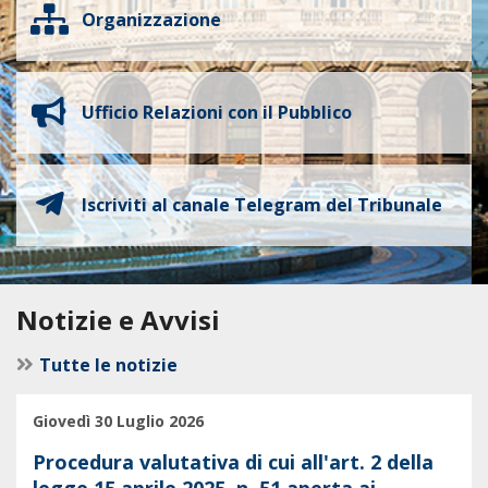
Organizzazione
Ufficio Relazioni con il Pubblico
Iscriviti al canale Telegram del Tribunale
Notizie e Avvisi
Tutte le notizie
Giovedì 30 Luglio 2026
Procedura valutativa di cui all'art. 2 della