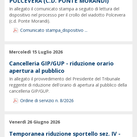
POLCEVERA (C.D. PONTE MORANDI)
In allegato il comunicato stampa a seguito di lettura del
dispositivo nel processo per il crollo del viadotto Polcevera
(c.d. Ponte Morandi).
Comunicato stampa_dispositivo ...
Mercoledì 15 Luglio 2026
Cancelleria GIP/GUP - riduzione orario
apertura al pubblico
In allegato il provvedimento del Presidente del Tribunale
reggente di riduzione dell'orario di apertura al pubblico della
cancelleria GIP/GUP.
Ordine di servizio n. 8/2026
Venerdì 26 Giugno 2026
Temporanea riduzione sportello sez. IV -