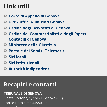
Link utili
Corte di Appello di Genova
URP - Uffici Giudiziari Genova
Ordine degli Avvocati di Genova
Ordine dei Commercialisti e degli Esperti
Contabili di Genova
Ministero della Giustizia
Portale dei Servizi Telematici
Siti locali
Siti istituzionali
Autorità indipendenti
Recapiti e contatti
TRIBUNALE DI GENOVA
Piazza Portoria, 1, 16121 Genova (GE)
Codice Fiscale 80044550103