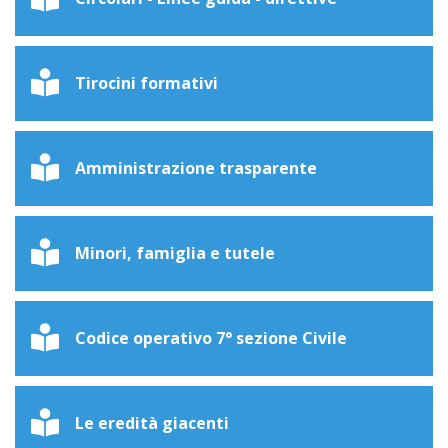
Tirocini formativi
Amministrazione trasparente
Minori, famiglia e tutele
Codice operativo 7° sezione Civile
Le eredità giacenti