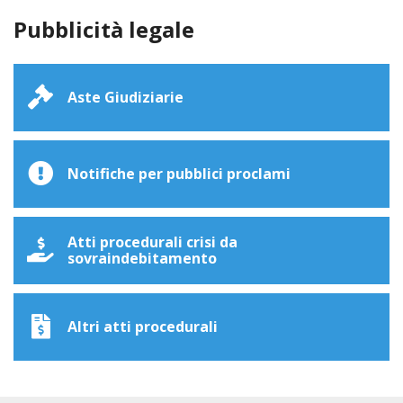
Pubblicità legale
Aste Giudiziarie
Notifiche per pubblici proclami
Atti procedurali crisi da
sovraindebitamento
Altri atti procedurali