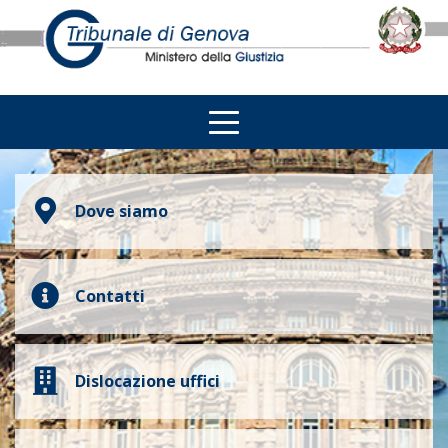
Dove siamo
Contatti
Dislocazione uffici