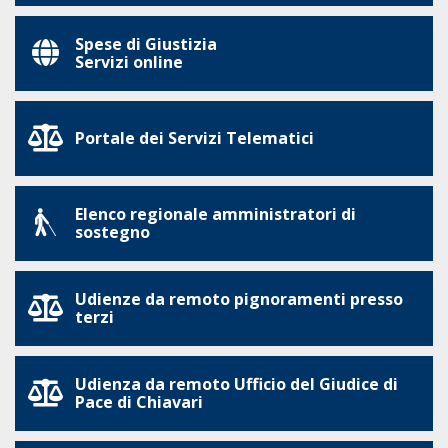
Spese di Giustizia
Servizi online
Portale dei Servizi Telematici
Elenco regionale amministratori di
sostegno
Udienze da remoto pignoramenti presso
terzi
Udienza da remoto Ufficio del Giudice di
Pace di Chiavari