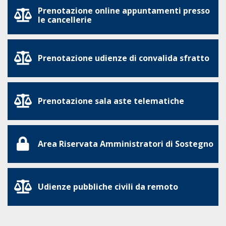
Prenotazione online appuntamenti presso
le cancellerie
Prenotazione udienze di convalida sfratto
Prenotazione sala aste telematiche
Area Riservata Amministratori di Sostegno
Udienze pubbliche civili da remoto