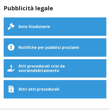
Pubblicità legale
Aste Giudiziarie
Notifiche per pubblici proclami
Atti procedurali crisi da
sovraindebitamento
Altri atti procedurali