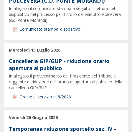
POLCEVERA (C.D. PONTE MORANDI)
In allegato il comunicato stampa a seguito di lettura del
dispositivo nel processo per il crollo del viadotto Polcevera
(c.d. Ponte Morandi).
Comunicato stampa_dispositivo ...
Mercoledì 15 Luglio 2026
Cancelleria GIP/GUP - riduzione orario
apertura al pubblico
In allegato il provvedimento del Presidente del Tribunale
reggente di riduzione dell'orario di apertura al pubblico della
cancelleria GIP/GUP.
Ordine di servizio n. 8/2026
Venerdì 26 Giugno 2026
Temporanea riduzione sportello sez. IV -