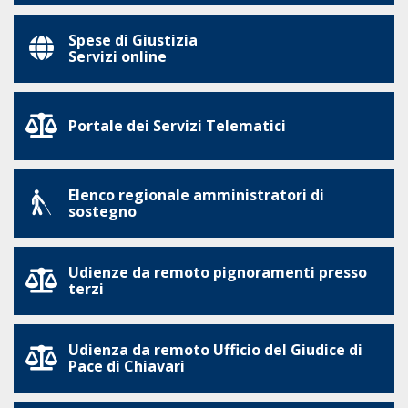
Spese di Giustizia
Servizi online
Portale dei Servizi Telematici
Elenco regionale amministratori di
sostegno
Udienze da remoto pignoramenti presso
terzi
Udienza da remoto Ufficio del Giudice di
Pace di Chiavari