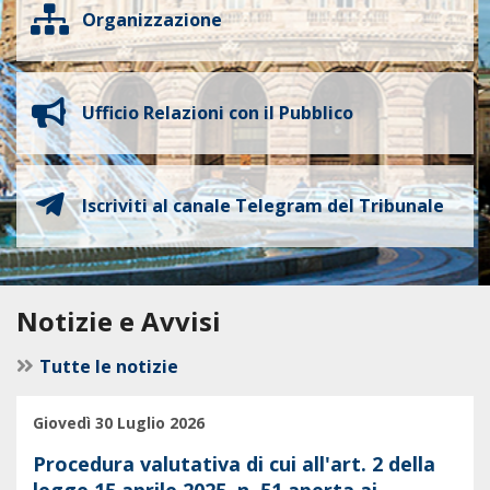
Organizzazione
Ufficio Relazioni con il Pubblico
Iscriviti al canale Telegram del Tribunale
Notizie e Avvisi
Tutte le notizie
Giovedì 30 Luglio 2026
Procedura valutativa di cui all'art. 2 della