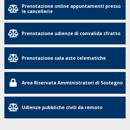
Prenotazione online appuntamenti presso
le cancellerie
Prenotazione udienze di convalida sfratto
Prenotazione sala aste telematiche
Area Riservata Amministratori di Sostegno
Udienze pubbliche civili da remoto