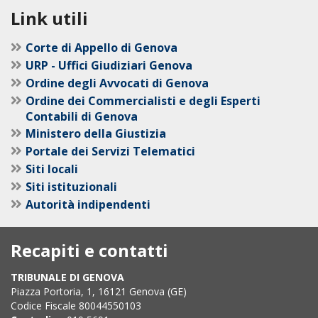
Link utili
Corte di Appello di Genova
URP - Uffici Giudiziari Genova
Ordine degli Avvocati di Genova
Ordine dei Commercialisti e degli Esperti
Contabili di Genova
Ministero della Giustizia
Portale dei Servizi Telematici
Siti locali
Siti istituzionali
Autorità indipendenti
Recapiti e contatti
TRIBUNALE DI GENOVA
Piazza Portoria, 1, 16121 Genova (GE)
Codice Fiscale 80044550103