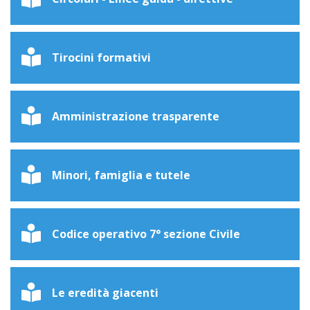
Tirocini formativi
Amministrazione trasparente
Minori, famiglia e tutele
Codice operativo 7° sezione Civile
Le eredità giacenti