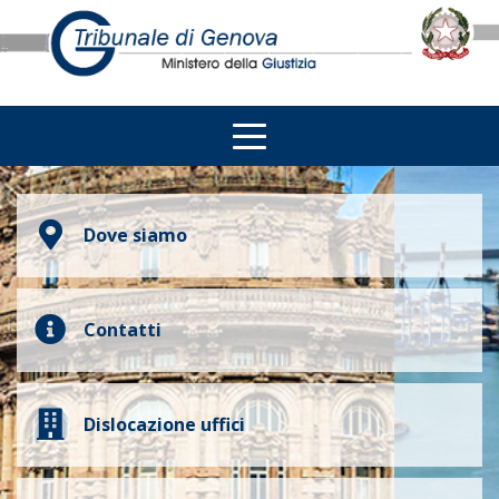
Dove siamo
Contatti
Dislocazione uffici