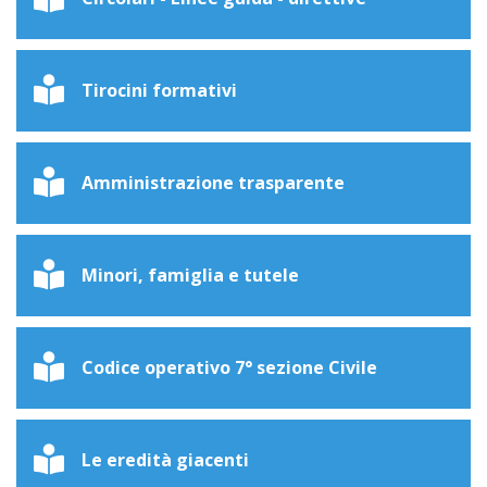
Tirocini formativi
Amministrazione trasparente
Minori, famiglia e tutele
Codice operativo 7° sezione Civile
Le eredità giacenti