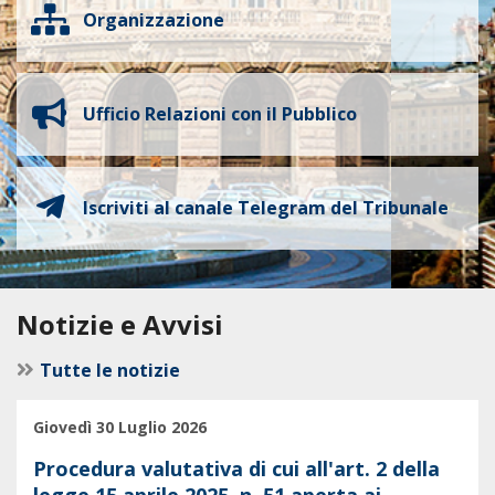
Organizzazione
Ufficio Relazioni con il Pubblico
Iscriviti al canale Telegram del Tribunale
Notizie e Avvisi
Tutte le notizie
Giovedì 30 Luglio 2026
Procedura valutativa di cui all'art. 2 della