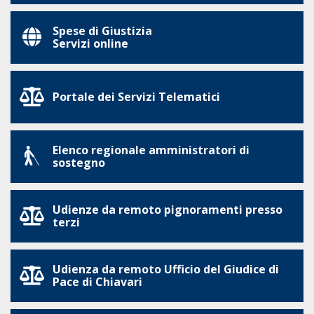
Spese di Giustizia
Servizi online
Portale dei Servizi Telematici
Elenco regionale amministratori di
sostegno
Udienze da remoto pignoramenti presso
terzi
Udienza da remoto Ufficio del Giudice di
Pace di Chiavari