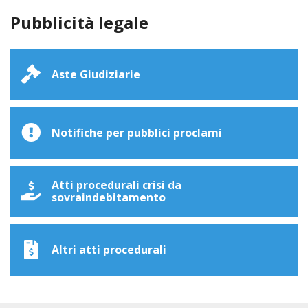
Pubblicità legale
Aste Giudiziarie
Notifiche per pubblici proclami
Atti procedurali crisi da
sovraindebitamento
Altri atti procedurali