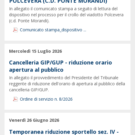
POLCEVERA (C.D. PONTE MORANDI)
In allegato il comunicato stampa a seguito di lettura del
dispositivo nel processo per il crollo del viadotto Polcevera
(c.d. Ponte Morandi).
Comunicato stampa_dispositivo ...
Mercoledì 15 Luglio 2026
Cancelleria GIP/GUP - riduzione orario
apertura al pubblico
In allegato il provvedimento del Presidente del Tribunale
reggente di riduzione dell'orario di apertura al pubblico della
cancelleria GIP/GUP.
Ordine di servizio n. 8/2026
Venerdì 26 Giugno 2026
Temporanea riduzione sportello sez. IV -