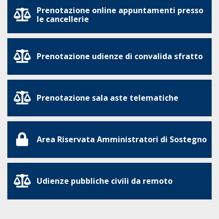
Prenotazione online appuntamenti presso
le cancellerie
Prenotazione udienze di convalida sfratto
Prenotazione sala aste telematiche
Area Riservata Amministratori di Sostegno
Udienze pubbliche civili da remoto