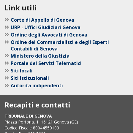
Link utili
Corte di Appello di Genova
URP - Uffici Giudiziari Genova
Ordine degli Avvocati di Genova
Ordine dei Commercialisti e degli Esperti
Contabili di Genova
Ministero della Giustizia
Portale dei Servizi Telematici
Siti locali
Siti istituzionali
Autorità indipendenti
Recapiti e contatti
TRIBUNALE DI GENOVA
Piazza Portoria, 1, 16121 Genova (GE)
Codice Fiscale 80044550103