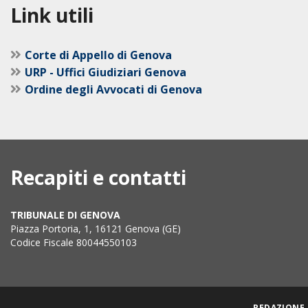
Link utili
Corte di Appello di Genova
URP - Uffici Giudiziari Genova
Ordine degli Avvocati di Genova
Recapiti e contatti
TRIBUNALE DI GENOVA
Piazza Portoria, 1, 16121 Genova (GE)
Codice Fiscale 80044550103
REDAZIONE