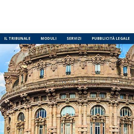
IL TRIBUNALE
MODULI
SERVIZI
PUBBLICITÀ LEGALE