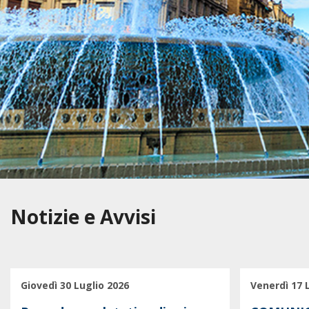
Notizie e Avvisi
Giovedì 30 Luglio 2026
Venerdì 17 