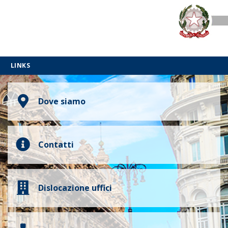
LINKS
Dove siamo
Contatti
Dislocazione uffici