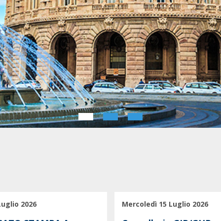
Luglio 2026
Mercoledì 15 Luglio 2026