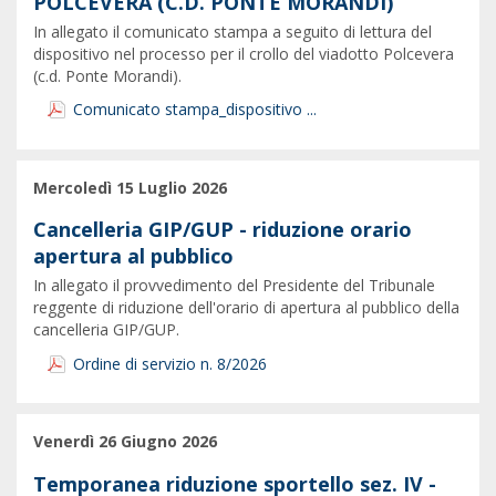
POLCEVERA (C.D. PONTE MORANDI)
In allegato il comunicato stampa a seguito di lettura del
dispositivo nel processo per il crollo del viadotto Polcevera
(c.d. Ponte Morandi).
Comunicato stampa_dispositivo ...
Mercoledì 15 Luglio 2026
Cancelleria GIP/GUP - riduzione orario
apertura al pubblico
In allegato il provvedimento del Presidente del Tribunale
reggente di riduzione dell'orario di apertura al pubblico della
cancelleria GIP/GUP.
Ordine di servizio n. 8/2026
Venerdì 26 Giugno 2026
Temporanea riduzione sportello sez. IV -