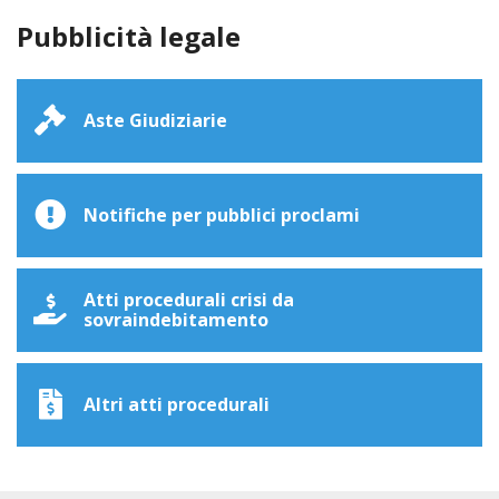
Pubblicità legale
Aste Giudiziarie
Notifiche per pubblici proclami
Atti procedurali crisi da
sovraindebitamento
Altri atti procedurali