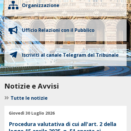
Organizzazione
Ufficio Relazioni con il Pubblico
Iscriviti al canale Telegram del Tribunale
Notizie e Avvisi
Tutte le notizie
Giovedì 30 Luglio 2026
Procedura valutativa di cui all'art. 2 della