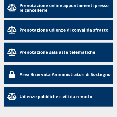
Prenotazione online appuntamenti presso
le cancellerie
Prenotazione udienze di convalida sfratto
Prenotazione sala aste telematiche
Area Riservata Amministratori di Sostegno
Udienze pubbliche civili da remoto