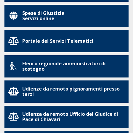
Spese di Giustizia
Servizi online
Portale dei Servizi Telematici
Elenco regionale amministratori di
sostegno
Udienze da remoto pignoramenti presso
terzi
Udienza da remoto Ufficio del Giudice di
Pace di Chiavari