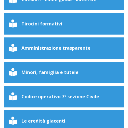
Tirocini formativi
Amministrazione trasparente
Minori, famiglia e tutele
Codice operativo 7° sezione Civile
Le eredità giacenti