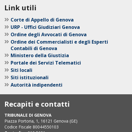
Link utili
Corte di Appello di Genova
URP - Uffici Giudiziari Genova
Ordine degli Avvocati di Genova
Ordine dei Commercialisti e degli Esperti
Contabili di Genova
Ministero della Giustizia
Portale dei Servizi Telematici
Siti locali
Siti istituzionali
Autorità indipendenti
Recapiti e contatti
TRIBUNALE DI GENOVA
Piazza Portoria, 1, 16121 Genova (GE)
Codice Fiscale 80044550103