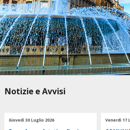
Notizie e Avvisi
Giovedì 30 Luglio 2026
Venerdì 17 