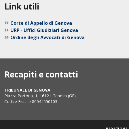
Link utili
Corte di Appello di Genova
URP - Uffici Giudiziari Genova
Ordine degli Avvocati di Genova
Recapiti e contatti
TRIBUNALE DI GENOVA
Piazza Portoria, 1, 16121 Genova (GE)
Codice Fiscale 80044550103
REDAZIONE