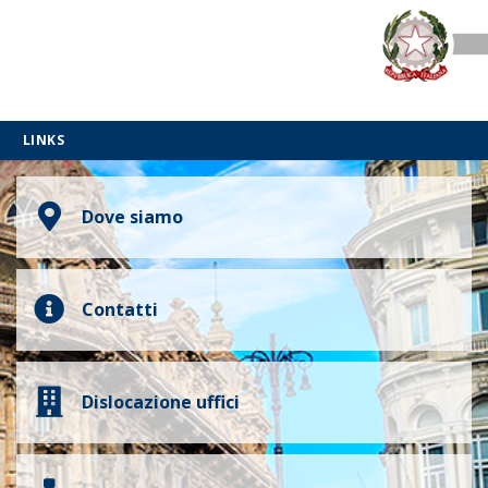
LINKS
Dove siamo
Contatti
Dislocazione uffici