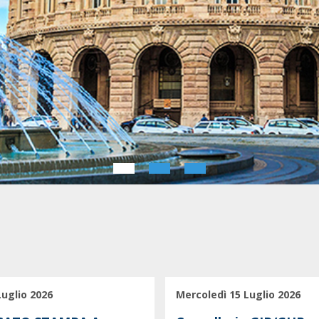
Luglio 2026
Mercoledì 15 Luglio 2026