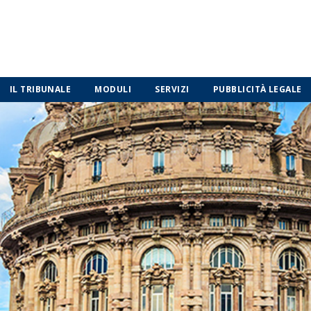
IL TRIBUNALE
MODULI
SERVIZI
PUBBLICITÀ LEGALE