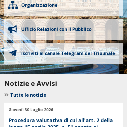
Organizzazione
Ufficio Relazioni con il Pubblico
Iscriviti al canale Telegram del Tribunale
Notizie e Avvisi
Tutte le notizie
Giovedì 30 Luglio 2026
Procedura valutativa di cui all'art. 2 della