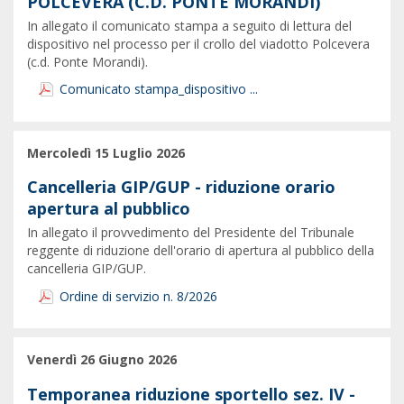
POLCEVERA (C.D. PONTE MORANDI)
In allegato il comunicato stampa a seguito di lettura del
dispositivo nel processo per il crollo del viadotto Polcevera
(c.d. Ponte Morandi).
Comunicato stampa_dispositivo ...
Mercoledì 15 Luglio 2026
Cancelleria GIP/GUP - riduzione orario
apertura al pubblico
In allegato il provvedimento del Presidente del Tribunale
reggente di riduzione dell'orario di apertura al pubblico della
cancelleria GIP/GUP.
Ordine di servizio n. 8/2026
Venerdì 26 Giugno 2026
Temporanea riduzione sportello sez. IV -