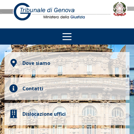
Dove siamo
Contatti
Dislocazione uffici