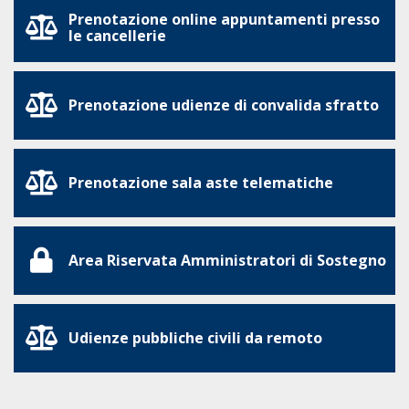
Prenotazione online appuntamenti presso
le cancellerie
Prenotazione udienze di convalida sfratto
Prenotazione sala aste telematiche
Area Riservata Amministratori di Sostegno
Udienze pubbliche civili da remoto