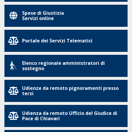
Spese di Giustizia
Servizi online
Portale dei Servizi Telematici
Elenco regionale amministratori di
sostegno
Udienze da remoto pignoramenti presso
terzi
Udienza da remoto Ufficio del Giudice di
Pace di Chiavari