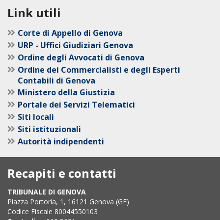
Link utili
Corte di Appello di Genova
URP - Uffici Giudiziari Genova
Ordine degli Avvocati di Genova
Ordine dei Commercialisti e degli Esperti
Contabili di Genova
Ministero della Giustizia
Portale dei Servizi Telematici
Siti locali
Siti istituzionali
Autorità indipendenti
Recapiti e contatti
TRIBUNALE DI GENOVA
Piazza Portoria, 1, 16121 Genova (GE)
Codice Fiscale 80044550103