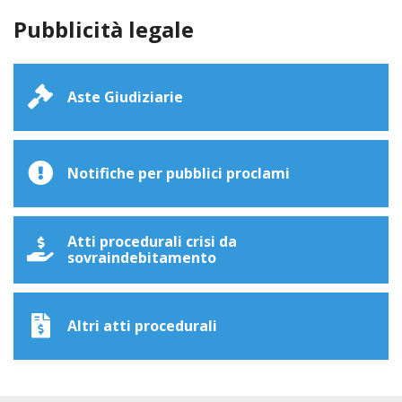
Pubblicità legale
Aste Giudiziarie
Notifiche per pubblici proclami
Atti procedurali crisi da
sovraindebitamento
Altri atti procedurali