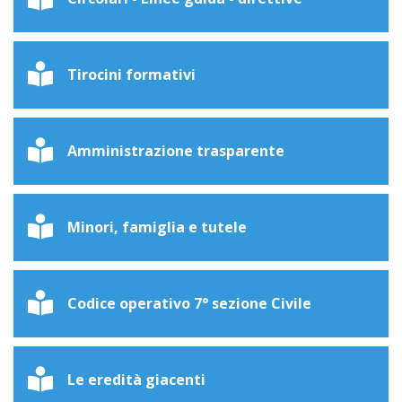
Tirocini formativi
Amministrazione trasparente
Minori, famiglia e tutele
Codice operativo 7° sezione Civile
Le eredità giacenti