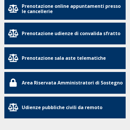
Prenotazione online appuntamenti presso
le cancellerie
Prenotazione udienze di convalida sfratto
Prenotazione sala aste telematiche
Area Riservata Amministratori di Sostegno
Udienze pubbliche civili da remoto