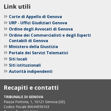
Link utili
Corte di Appello di Genova
URP - Uffici Giudiziari Genova
Ordine degli Avvocati di Genova
Ordine dei Commercialisti e degli Esperti
Contabili di Genova
Ministero della Giustizia
Portale dei Servizi Telematici
Siti locali
Siti istituzionali
Autorità indipendenti
Recapiti e contatti
TRIBUNALE DI GENOVA
Piazza Portoria, 1, 16121 Genova (GE)
Codice Fiscale 80044550103