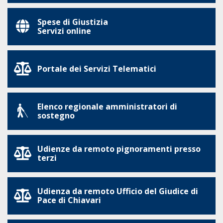
Spese di Giustizia
Servizi online
Portale dei Servizi Telematici
Elenco regionale amministratori di
sostegno
Udienze da remoto pignoramenti presso
terzi
Udienza da remoto Ufficio del Giudice di
Pace di Chiavari