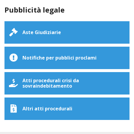
Pubblicità legale
Aste Giudiziarie
Notifiche per pubblici proclami
Atti procedurali crisi da
sovraindebitamento
Altri atti procedurali