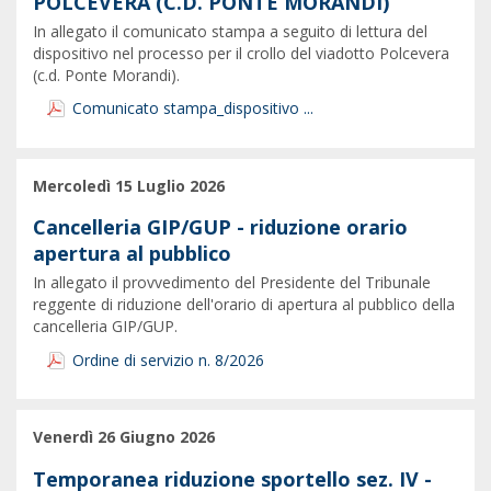
POLCEVERA (C.D. PONTE MORANDI)
In allegato il comunicato stampa a seguito di lettura del
dispositivo nel processo per il crollo del viadotto Polcevera
(c.d. Ponte Morandi).
Comunicato stampa_dispositivo ...
Mercoledì 15 Luglio 2026
Cancelleria GIP/GUP - riduzione orario
apertura al pubblico
In allegato il provvedimento del Presidente del Tribunale
reggente di riduzione dell'orario di apertura al pubblico della
cancelleria GIP/GUP.
Ordine di servizio n. 8/2026
Venerdì 26 Giugno 2026
Temporanea riduzione sportello sez. IV -