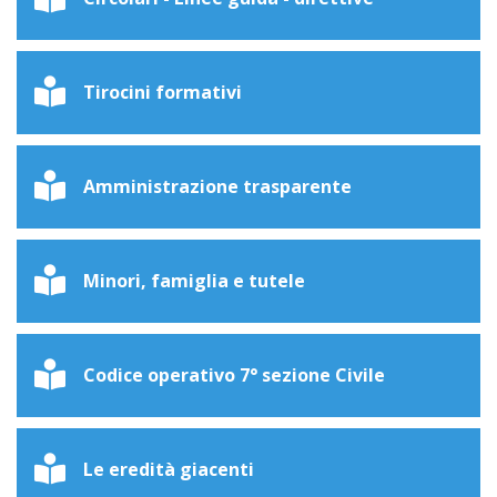
Tirocini formativi
Amministrazione trasparente
Minori, famiglia e tutele
Codice operativo 7° sezione Civile
Le eredità giacenti