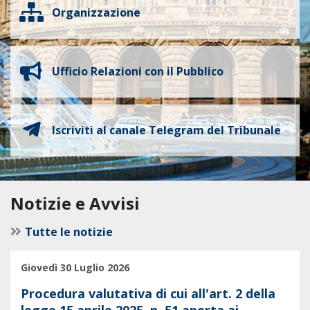
Organizzazione
Ufficio Relazioni con il Pubblico
Iscriviti al canale Telegram del Tribunale
Notizie e Avvisi
Tutte le notizie
Giovedì 30 Luglio 2026
Procedura valutativa di cui all'art. 2 della