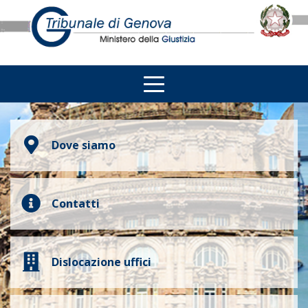
Dove siamo
Contatti
Dislocazione uffici