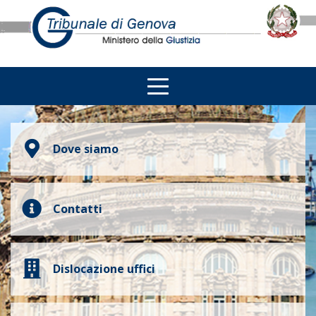
Dove siamo
Contatti
Dislocazione uffici