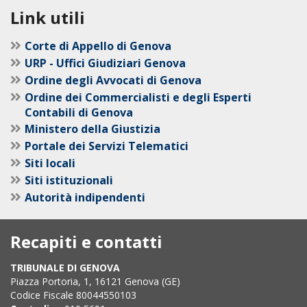
Link utili
Corte di Appello di Genova
URP - Uffici Giudiziari Genova
Ordine degli Avvocati di Genova
Ordine dei Commercialisti e degli Esperti
Contabili di Genova
Ministero della Giustizia
Portale dei Servizi Telematici
Siti locali
Siti istituzionali
Autorità indipendenti
Recapiti e contatti
TRIBUNALE DI GENOVA
Piazza Portoria, 1, 16121 Genova (GE)
Codice Fiscale 80044550103