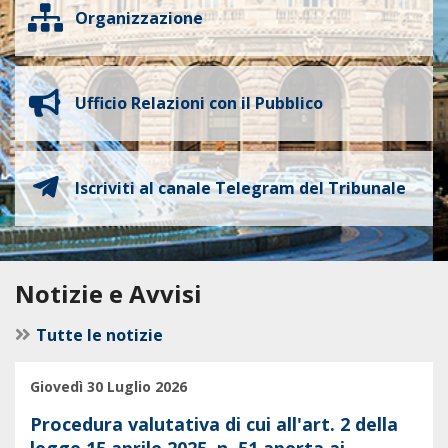
Organizzazione
Ufficio Relazioni con il Pubblico
Iscriviti al canale Telegram del Tribunale
Notizie e Avvisi
Tutte le notizie
Giovedì 30 Luglio 2026
Procedura valutativa di cui all'art. 2 della