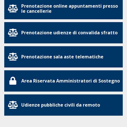
Prenotazione online appuntamenti presso
le cancellerie
Prenotazione udienze di convalida sfratto
Prenotazione sala aste telematiche
Area Riservata Amministratori di Sostegno
Udienze pubbliche civili da remoto