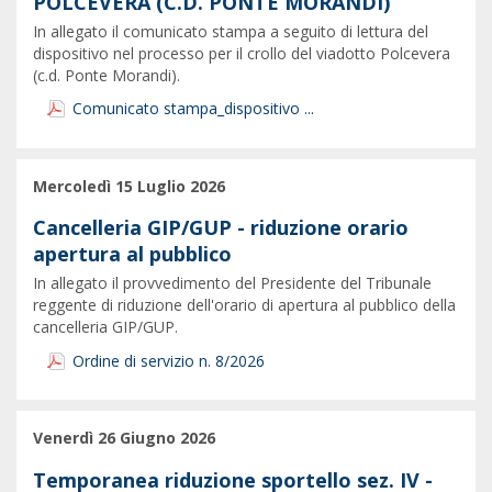
POLCEVERA (C.D. PONTE MORANDI)
In allegato il comunicato stampa a seguito di lettura del
dispositivo nel processo per il crollo del viadotto Polcevera
(c.d. Ponte Morandi).
Comunicato stampa_dispositivo ...
Mercoledì 15 Luglio 2026
Cancelleria GIP/GUP - riduzione orario
apertura al pubblico
In allegato il provvedimento del Presidente del Tribunale
reggente di riduzione dell'orario di apertura al pubblico della
cancelleria GIP/GUP.
Ordine di servizio n. 8/2026
Venerdì 26 Giugno 2026
Temporanea riduzione sportello sez. IV -