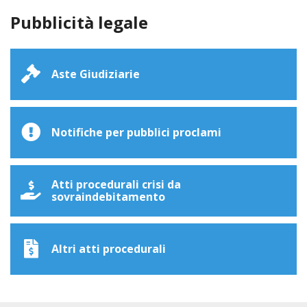
Pubblicità legale
Aste Giudiziarie
Notifiche per pubblici proclami
Atti procedurali crisi da
sovraindebitamento
Altri atti procedurali