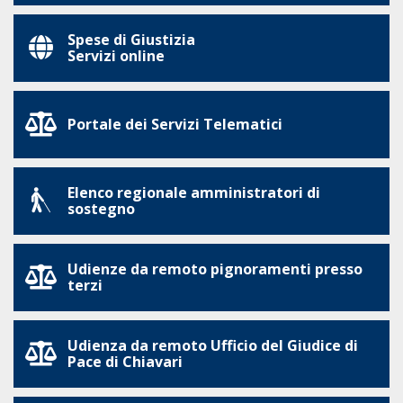
Spese di Giustizia
Servizi online
Portale dei Servizi Telematici
Elenco regionale amministratori di
sostegno
Udienze da remoto pignoramenti presso
terzi
Udienza da remoto Ufficio del Giudice di
Pace di Chiavari