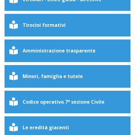
Tirocini formativi
Amministrazione trasparente
Minori, famiglia e tutele
Codice operativo 7° sezione Civile
Le eredità giacenti