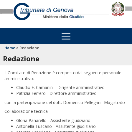
Home
>
Redazione
Redazione
Il Comitato di Redazione è composto dal seguente personale
amministrativo:
Claudio F. Camanini - Dirigente amministrativo
Patrizia Ferrero - Direttore amministrativo
con la partecipazione del dott. Domenico Pellegrini- Magistrato
Collaborazione tecnica:
Gloria Panarello - Assistente giudiziario
Antonella Tuscano - Assistente giudiziario