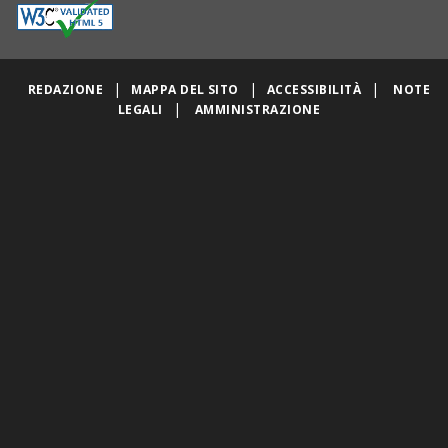
|
|
|
REDAZIONE
MAPPA DEL SITO
ACCESSIBILITÀ
NOTE
|
LEGALI
AMMINISTRAZIONE