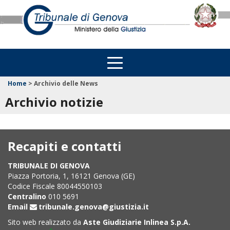
Home
>
Archivio delle News
Archivio notizie
Recapiti e contatti
TRIBUNALE DI GENOVA
Piazza Portoria, 1, 16121 Genova (GE)
Codice Fiscale 80044550103
Centralino
010 5691
Email
tribunale.genova@giustizia.it
Sito web realizzato da
Aste Giudiziarie Inlinea S.p.A.