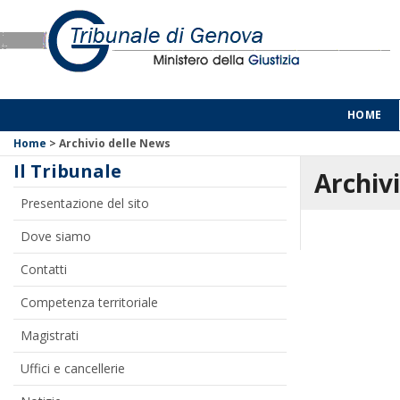
HOME
Home
>
Archivio delle News
Il Tribunale
Archivi
Presentazione del sito
Dove siamo
Contatti
Competenza territoriale
Magistrati
Uffici e cancellerie