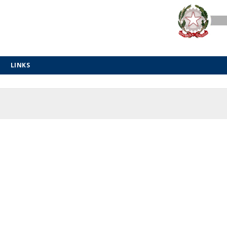
LINKS