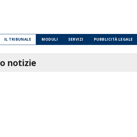
IL TRIBUNALE
MODULI
SERVIZI
PUBBLICITÀ LEGALE
o notizie