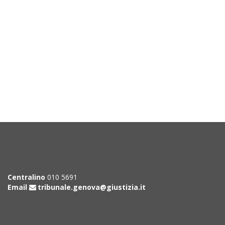
Centralino
010 5691
Email
tribunale.genova@giustizia.it