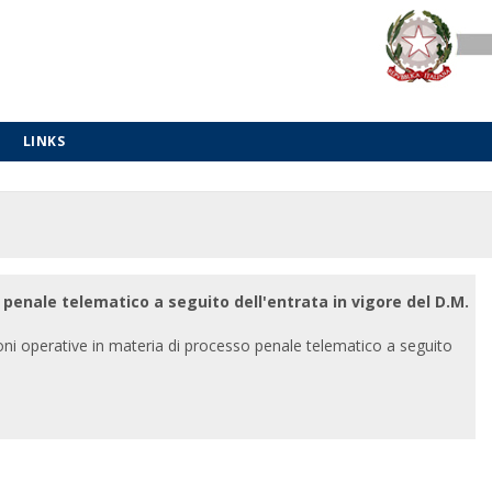
LINKS
 penale telematico a seguito dell'entrata in vigore del D.M.
ioni operative in materia di processo penale telematico a seguito