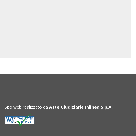
Sito web realizzato da
Aste Giudiziarie Inlinea S.p.A.