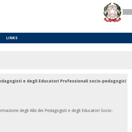
LINKS
Pedagogisti e degli Educatori Professionali socio-pedagogici
rmazione degli Albi dei Pedagogisti e degli Educatori Socio-