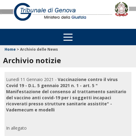
Home
>
Archivio delle News
Archivio notizie
Lunedì 11 Gennaio 2021 -
Vaccinazione contro il virus
Covid 19 - D.L. 5 gennaio 2021 n. 1 - art. 5 "
Manifestazione del consenso al trattamento sanitario
del vaccino anti covid-19 per i soggetti incapaci
ricoverati presso strutture sanitarie assistite" -
Vademecum e modelli
In allegato