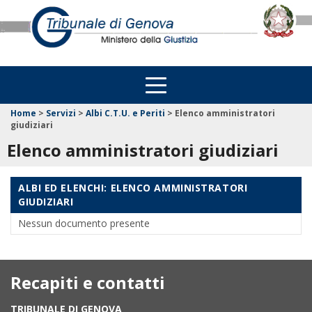
Home
>
Servizi
>
Albi C.T.U. e Periti
>
Elenco amministratori
giudiziari
Elenco amministratori giudiziari
ALBI ED ELENCHI: ELENCO AMMINISTRATORI
GIUDIZIARI
Nessun documento presente
Recapiti e contatti
TRIBUNALE DI GENOVA